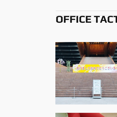
OFFICE TAC