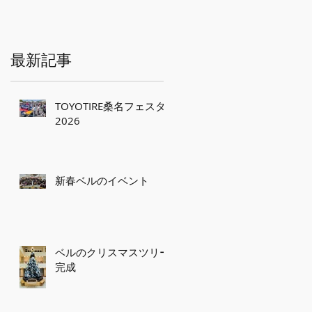
最新記事
TOYOTIRE桑名フェスタ
2026
新春ベルのイベント
ベルのクリスマスツリー
完成