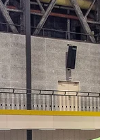
の業務...