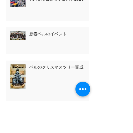
最新記事
TOYOTIRE桑名フェスタ2026
新春ベルのイベント
ベルのクリスマスツリー完成