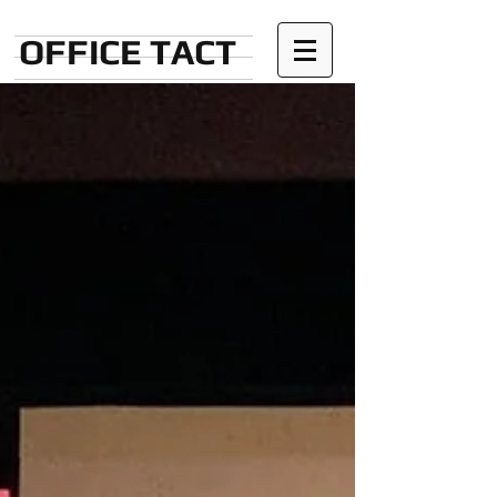
OFFICE TACT