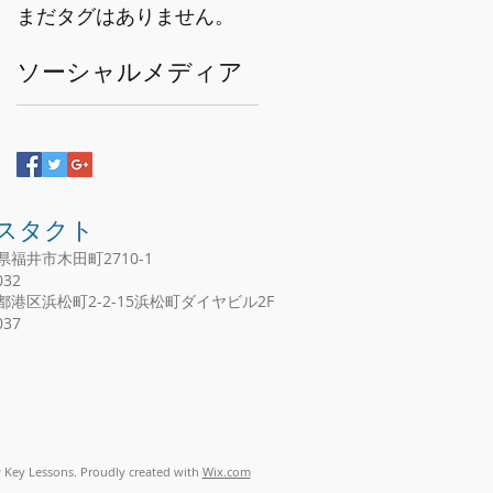
まだタグはありません。
ソーシャルメディア
ィスタクト
県福井市木田町2710-1
32
京都港区浜松町2-2-15浜松町ダイヤビル2F
37
 Key Lessons. Proudly created with
Wix.com