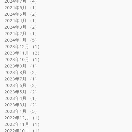
2024年7月
（4）
4件の記事
2024年6月
（1）
1件の記事
2024年5月
（2）
2件の記事
2024年4月
（1）
1件の記事
2024年3月
（2）
2件の記事
2024年2月
（1）
1件の記事
2024年1月
（5）
5件の記事
2023年12月
（1）
1件の記事
2023年11月
（2）
2件の記事
2023年10月
（1）
1件の記事
2023年9月
（1）
1件の記事
2023年8月
（2）
2件の記事
2023年7月
（1）
1件の記事
2023年6月
（2）
2件の記事
2023年5月
（2）
2件の記事
2023年4月
（1）
1件の記事
2023年3月
（2）
2件の記事
2023年1月
（5）
5件の記事
2022年12月
（1）
1件の記事
2022年11月
（1）
1件の記事
2022年10月
（1）
1件の記事