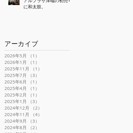
アルプラザ津端の初売り
に和太鼓。
アーカイブ
2026年5月
（1）
1件の記事
2026年1月
（1）
1件の記事
2025年11月
（1）
1件の記事
2025年7月
（3）
3件の記事
2025年6月
（1）
1件の記事
2025年4月
（1）
1件の記事
2025年2月
（1）
1件の記事
2025年1月
（3）
3件の記事
2024年12月
（2）
2件の記事
2024年11月
（4）
4件の記事
2024年9月
（3）
3件の記事
2024年8月
（2）
2件の記事