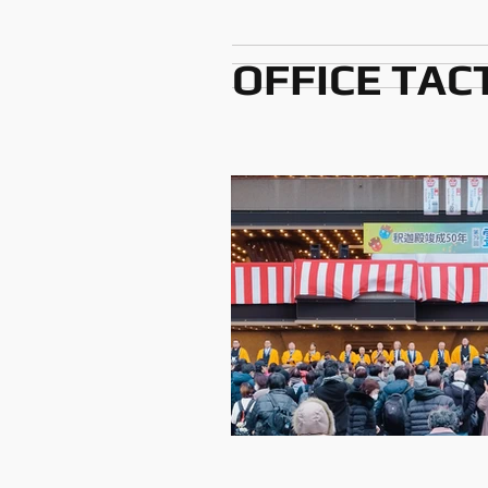
OFFICE TAC