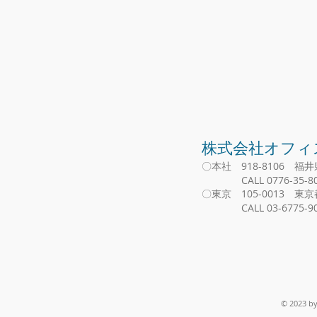
​株式会社オフ
〇本社 918-8106 福井
CALL 0776-35-80
〇東京 105-0013 東
​ CALL 03-6775-90
© 2023 by