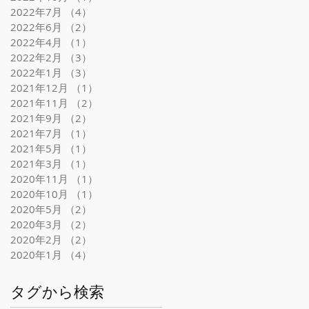
2022年7月
（4）
4件の記事
2022年6月
（2）
2件の記事
2022年4月
（1）
1件の記事
2022年2月
（3）
3件の記事
2022年1月
（3）
3件の記事
2021年12月
（1）
1件の記事
2021年11月
（2）
2件の記事
2021年9月
（2）
2件の記事
2021年7月
（1）
1件の記事
2021年5月
（1）
1件の記事
2021年3月
（1）
1件の記事
2020年11月
（1）
1件の記事
2020年10月
（1）
1件の記事
2020年5月
（2）
2件の記事
2020年3月
（2）
2件の記事
2020年2月
（2）
2件の記事
2020年1月
（4）
4件の記事
タグから検索