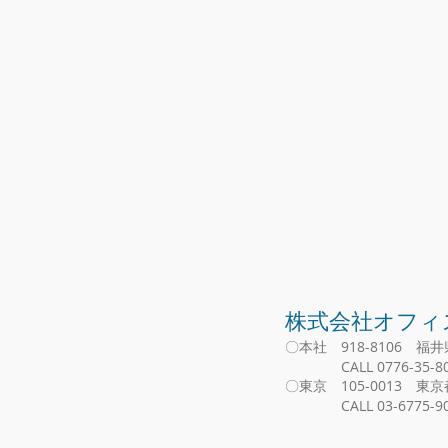
​株式会社オフ
〇本社 918-8106 福井
CALL 0776-35-80
〇東京 105-0013 東
​ CALL 03-6775-90