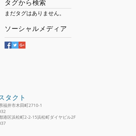
タグから検索
まだタグはありません。
ソーシャルメディア
ィスタクト
県福井市木田町2710-1
32
京都港区浜松町2-2-15浜松町ダイヤビル2F
37