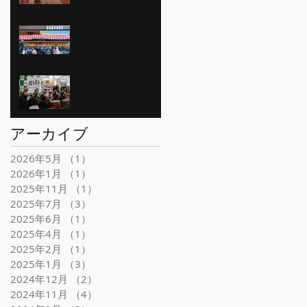
霊友会 節分会
アルプラザ津端の
初売りに和太鼓。
アーカイブ
2026年5月
（1）
1件の記事
2026年1月
（1）
1件の記事
2025年11月
（1）
1件の記事
2025年7月
（3）
3件の記事
2025年6月
（1）
1件の記事
2025年4月
（1）
1件の記事
2025年2月
（1）
1件の記事
2025年1月
（3）
3件の記事
2024年12月
（2）
2件の記事
2024年11月
（4）
4件の記事