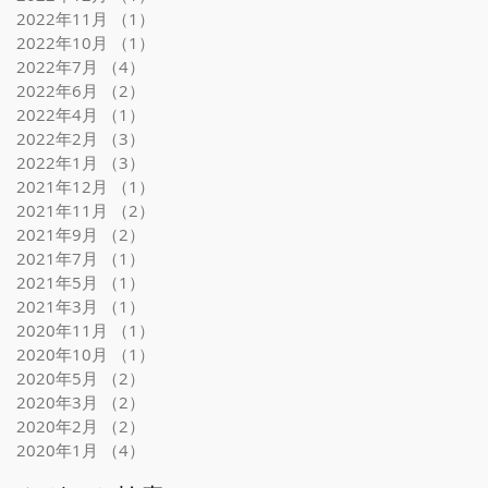
2022年11月
（1）
1件の記事
2022年10月
（1）
1件の記事
2022年7月
（4）
4件の記事
2022年6月
（2）
2件の記事
2022年4月
（1）
1件の記事
2022年2月
（3）
3件の記事
2022年1月
（3）
3件の記事
2021年12月
（1）
1件の記事
2021年11月
（2）
2件の記事
2021年9月
（2）
2件の記事
2021年7月
（1）
1件の記事
2021年5月
（1）
1件の記事
2021年3月
（1）
1件の記事
2020年11月
（1）
1件の記事
2020年10月
（1）
1件の記事
2020年5月
（2）
2件の記事
2020年3月
（2）
2件の記事
2020年2月
（2）
2件の記事
2020年1月
（4）
4件の記事