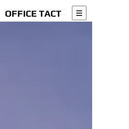
OFFICE TACT