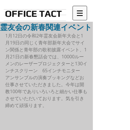
OFFICE TACT
霊友会の新春関連イベント
1月12日の令和2年霊友会新年大会と1
月19日の同じく青年部新年大会でサイ
ン関係と青年部の歌初披露イベント、1
月21日の新春懇話会では、10000ルー
メンのレーザープロジェクターと130イ
ンチスクリーン　65インチモニター　
アンサンブルの演奏ブッキングなどお
仕事させていただきました。今年は開
教100年でありいろいろと細かい仕事も
させていただいております。気を引き
締めて頑張ります。