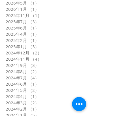
2026年5月
（1）
1件の記事
2026年1月
（1）
1件の記事
2025年11月
（1）
1件の記事
2025年7月
（3）
3件の記事
2025年6月
（1）
1件の記事
2025年4月
（1）
1件の記事
2025年2月
（1）
1件の記事
2025年1月
（3）
3件の記事
2024年12月
（2）
2件の記事
2024年11月
（4）
4件の記事
2024年9月
（3）
3件の記事
2024年8月
（2）
2件の記事
2024年7月
（4）
4件の記事
2024年6月
（1）
1件の記事
2024年5月
（2）
2件の記事
2024年4月
（1）
1件の記事
2024年3月
（2）
2件の記事
2024年2月
（1）
1件の記事
2024年1月
（5）
5件の記事
2023年12月
（1）
1件の記事