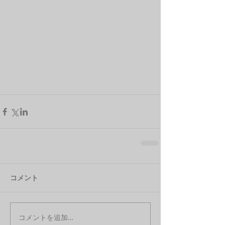
コメント
コメントを追加…