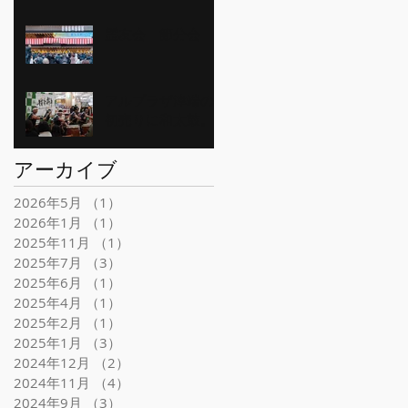
霊友会 節分会
アルプラザ津端の
初売りに和太鼓。
アーカイブ
2026年5月
（1）
1件の記事
2026年1月
（1）
1件の記事
2025年11月
（1）
1件の記事
2025年7月
（3）
3件の記事
2025年6月
（1）
1件の記事
2025年4月
（1）
1件の記事
2025年2月
（1）
1件の記事
2025年1月
（3）
3件の記事
2024年12月
（2）
2件の記事
2024年11月
（4）
4件の記事
2024年9月
（3）
3件の記事