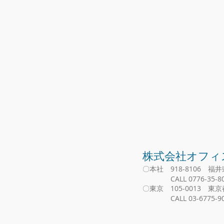
​株式会社オフ
〇本社 918-8106 福井
CALL 0776-35-80
〇東京 105-0013 東
​ CALL 03-6775-90