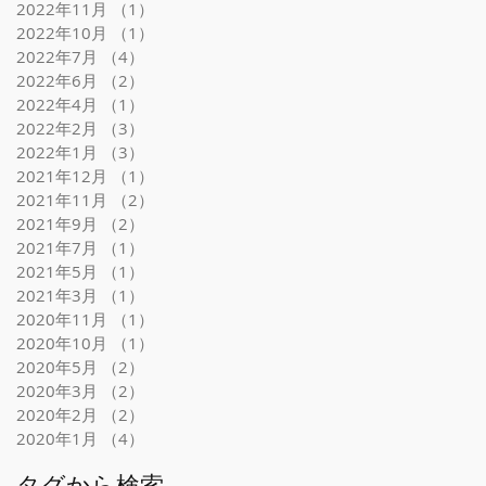
2022年11月
（1）
1件の記事
2022年10月
（1）
1件の記事
2022年7月
（4）
4件の記事
2022年6月
（2）
2件の記事
2022年4月
（1）
1件の記事
2022年2月
（3）
3件の記事
2022年1月
（3）
3件の記事
2021年12月
（1）
1件の記事
2021年11月
（2）
2件の記事
2021年9月
（2）
2件の記事
2021年7月
（1）
1件の記事
2021年5月
（1）
1件の記事
2021年3月
（1）
1件の記事
2020年11月
（1）
1件の記事
2020年10月
（1）
1件の記事
2020年5月
（2）
2件の記事
2020年3月
（2）
2件の記事
2020年2月
（2）
2件の記事
2020年1月
（4）
4件の記事