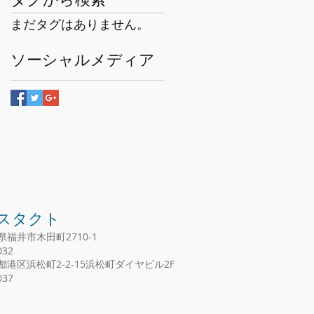
タグから検索
まだタグはありません。
ソーシャルメディア
ィスタクト
県福井市木田町2710-1
32
京都港区浜松町2-2-15浜松町ダイヤビル2F
37