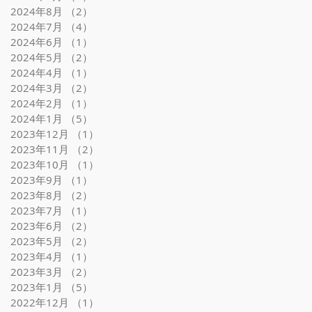
2024年8月
（2）
2件の記事
2024年7月
（4）
4件の記事
2024年6月
（1）
1件の記事
2024年5月
（2）
2件の記事
2024年4月
（1）
1件の記事
2024年3月
（2）
2件の記事
2024年2月
（1）
1件の記事
2024年1月
（5）
5件の記事
2023年12月
（1）
1件の記事
2023年11月
（2）
2件の記事
2023年10月
（1）
1件の記事
2023年9月
（1）
1件の記事
2023年8月
（2）
2件の記事
2023年7月
（1）
1件の記事
2023年6月
（2）
2件の記事
2023年5月
（2）
2件の記事
2023年4月
（1）
1件の記事
2023年3月
（2）
2件の記事
2023年1月
（5）
5件の記事
2022年12月
（1）
1件の記事