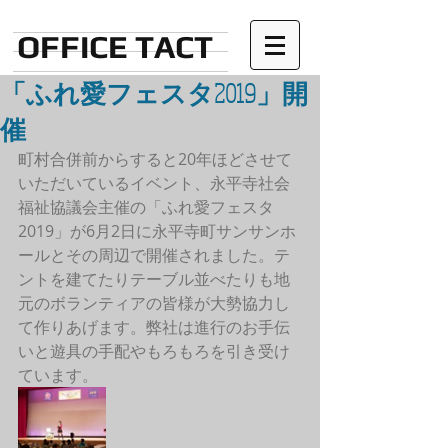
OFFICE TACT
「ふれ愛フェスタ2019」開
催
町村合併前からすると20年ほどさせて
いただいているイベント、永平寺社会
福祉協議会主催の「ふれ愛フェスタ
2019」が6月2日に永平寺町サンサンホ
ールとその周辺で開催されました。テ
ントを建てたりテーブル並べたりも地
元のボランティアの皆様が大勢協力し
て作りあげます。弊社は進行のお手伝
いと遊具の手配やもろもろを引き受け
ています。