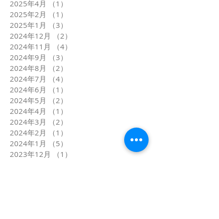
2025年4月
（1）
1件の記事
2025年2月
（1）
1件の記事
2025年1月
（3）
3件の記事
2024年12月
（2）
2件の記事
2024年11月
（4）
4件の記事
2024年9月
（3）
3件の記事
2024年8月
（2）
2件の記事
2024年7月
（4）
4件の記事
2024年6月
（1）
1件の記事
2024年5月
（2）
2件の記事
2024年4月
（1）
1件の記事
2024年3月
（2）
2件の記事
2024年2月
（1）
1件の記事
2024年1月
（5）
5件の記事
2023年12月
（1）
1件の記事
2023年11月
（2）
2件の記事
2023年10月
（1）
1件の記事
2023年9月
（1）
1件の記事
2023年8月
（2）
2件の記事
2023年7月
（1）
1件の記事
2023年6月
（2）
2件の記事