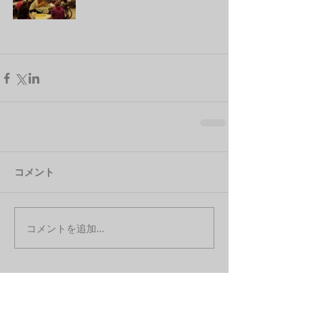
コメント
コメントを追加…