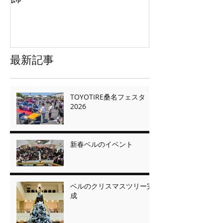
最新記事
TOYOTIRE桑名フェスタ
2026
新春ベルのイベント
ベルのクリスマスツリー完
成