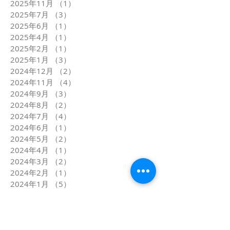
2025年11月
（1）
1件の記事
2025年7月
（3）
3件の記事
2025年6月
（1）
1件の記事
2025年4月
（1）
1件の記事
2025年2月
（1）
1件の記事
2025年1月
（3）
3件の記事
2024年12月
（2）
2件の記事
2024年11月
（4）
4件の記事
2024年9月
（3）
3件の記事
2024年8月
（2）
2件の記事
2024年7月
（4）
4件の記事
2024年6月
（1）
1件の記事
2024年5月
（2）
2件の記事
2024年4月
（1）
1件の記事
2024年3月
（2）
2件の記事
2024年2月
（1）
1件の記事
2024年1月
（5）
5件の記事
2023年12月
（1）
1件の記事
2023年11月
（2）
2件の記事
2023年10月
（1）
1件の記事
2023年9月
（1）
1件の記事