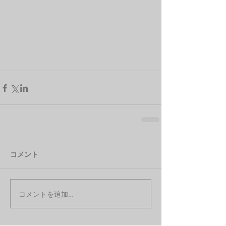
コメント
コメントを追加…