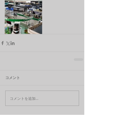
コメント
コメントを追加…