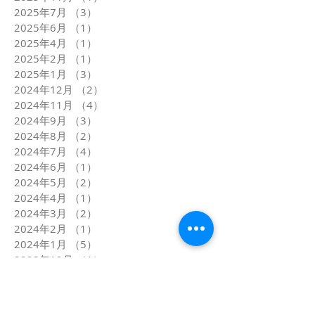
2025年7月
（3）
3件の記事
2025年6月
（1）
1件の記事
2025年4月
（1）
1件の記事
2025年2月
（1）
1件の記事
2025年1月
（3）
3件の記事
2024年12月
（2）
2件の記事
2024年11月
（4）
4件の記事
2024年9月
（3）
3件の記事
2024年8月
（2）
2件の記事
2024年7月
（4）
4件の記事
2024年6月
（1）
1件の記事
2024年5月
（2）
2件の記事
2024年4月
（1）
1件の記事
2024年3月
（2）
2件の記事
2024年2月
（1）
1件の記事
2024年1月
（5）
5件の記事
2023年12月
（1）
1件の記事
2023年11月
（2）
2件の記事
2023年10月
（1）
1件の記事
2023年9月
（1）
1件の記事