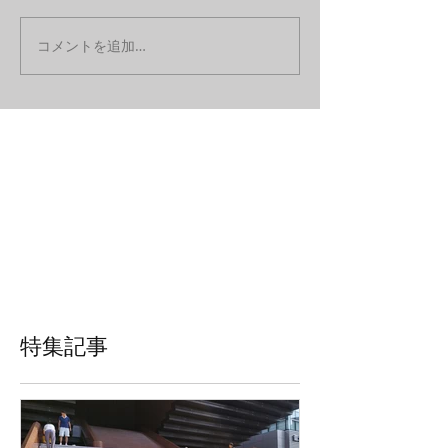
コメントを追加…
特集記事