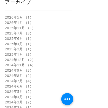
アーカイブ
2026年5月
（1）
1件の記事
2026年1月
（1）
1件の記事
2025年11月
（1）
1件の記事
2025年7月
（3）
3件の記事
2025年6月
（1）
1件の記事
2025年4月
（1）
1件の記事
2025年2月
（1）
1件の記事
2025年1月
（3）
3件の記事
2024年12月
（2）
2件の記事
2024年11月
（4）
4件の記事
2024年9月
（3）
3件の記事
2024年8月
（2）
2件の記事
2024年7月
（4）
4件の記事
2024年6月
（1）
1件の記事
2024年5月
（2）
2件の記事
2024年4月
（1）
1件の記事
2024年3月
（2）
2件の記事
2024年2月
（1）
1件の記事