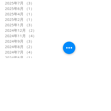
2025年7月
（3）
3件の記事
2025年6月
（1）
1件の記事
2025年4月
（1）
1件の記事
2025年2月
（1）
1件の記事
2025年1月
（3）
3件の記事
2024年12月
（2）
2件の記事
2024年11月
（4）
4件の記事
2024年9月
（3）
3件の記事
2024年8月
（2）
2件の記事
2024年7月
（4）
4件の記事
2024年6月
（1）
1件の記事
2024年5月
（2）
2件の記事
2024年4月
（1）
1件の記事
2024年3月
（2）
2件の記事
2024年2月
（1）
1件の記事
2024年1月
（5）
5件の記事
2023年12月
（1）
1件の記事
2023年11月
（2）
2件の記事
2023年10月
（1）
1件の記事
2023年9月
（1）
1件の記事