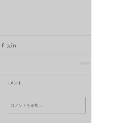
コメント
コメントを追加…