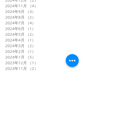
2024年12月
（2）
2件の記事
2024年11月
（4）
4件の記事
2024年9月
（3）
3件の記事
2024年8月
（2）
2件の記事
2024年7月
（4）
4件の記事
2024年6月
（1）
1件の記事
2024年5月
（2）
2件の記事
2024年4月
（1）
1件の記事
2024年3月
（2）
2件の記事
2024年2月
（1）
1件の記事
2024年1月
（5）
5件の記事
2023年12月
（1）
1件の記事
2023年11月
（2）
2件の記事
2023年10月
（1）
1件の記事
2023年9月
（1）
1件の記事
2023年8月
（2）
2件の記事
2023年7月
（1）
1件の記事
2023年6月
（2）
2件の記事
2023年5月
（2）
2件の記事
2023年4月
（1）
1件の記事
2023年3月
（2）
2件の記事