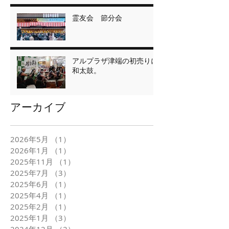
霊友会 節分会
アルプラザ津端の初売りに
和太鼓。
アーカイブ
2026年5月
（1）
1件の記事
2026年1月
（1）
1件の記事
2025年11月
（1）
1件の記事
2025年7月
（3）
3件の記事
2025年6月
（1）
1件の記事
2025年4月
（1）
1件の記事
2025年2月
（1）
1件の記事
2025年1月
（3）
3件の記事