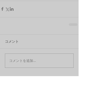
コメント
コメントを追加…