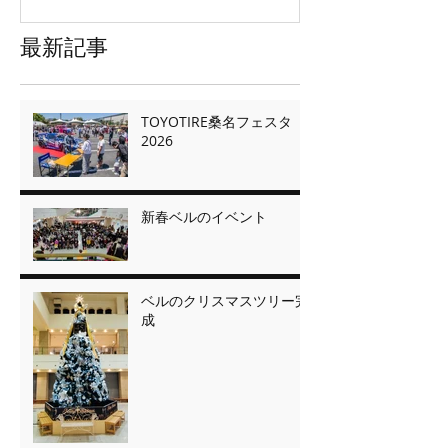
最新記事
TOYOTIRE桑名フェスタ
2026
新春ベルのイベント
ベルのクリスマスツリー完
成